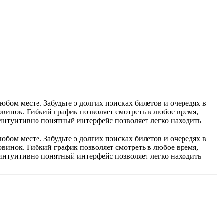
ом месте. Забудьте о долгих поисках билетов и очередях в
винок. Гибкий график позволяет смотреть в любое время,
 интуитивно понятный интерфейс позволяет легко находить
ом месте. Забудьте о долгих поисках билетов и очередях в
винок. Гибкий график позволяет смотреть в любое время,
 интуитивно понятный интерфейс позволяет легко находить